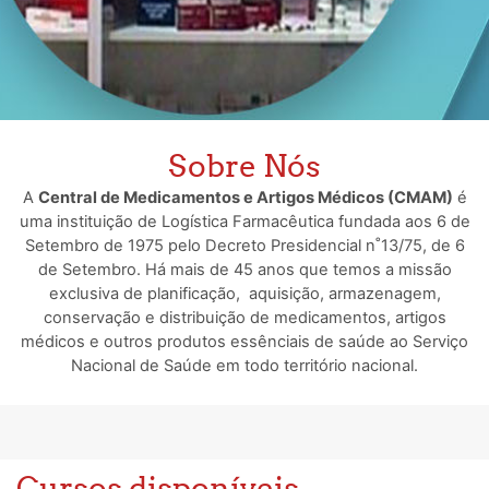
Sobre Nós
A
Central de Medicamentos e Artigos Médicos (CMAM)
é
uma instituição de Logística Farmacêutica fundada aos 6 de
Setembro de 1975 pelo Decreto Presidencial n˚13/75, de 6
de Setembro. Há mais de 45 anos que temos a missão
exclusiva de planificação, aquisição, armazenagem,
conservação e distribuição de medicamentos, artigos
médicos e outros produtos essênciais de saúde ao Serviço
Nacional de Saúde em todo território nacional.
Cursos disponíveis