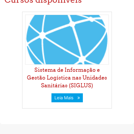
Sistema de Informação e
Gestão Logística nas Unidades
Sanitárias (SIGLUS)
Leia Mais